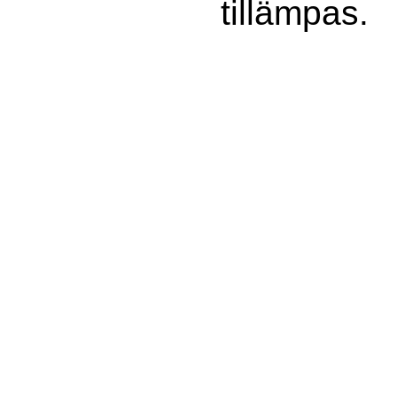
tillämpas.